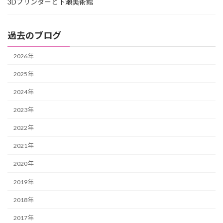
3Dプリンターと下瀬美術館
過去のブログ
2026年
2025年
2024年
2023年
2022年
2021年
2020年
2019年
2018年
2017年