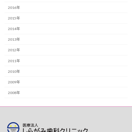
2016年
2015年
2014年
2013年
2012年
2011年
2010年
2009年
2008年