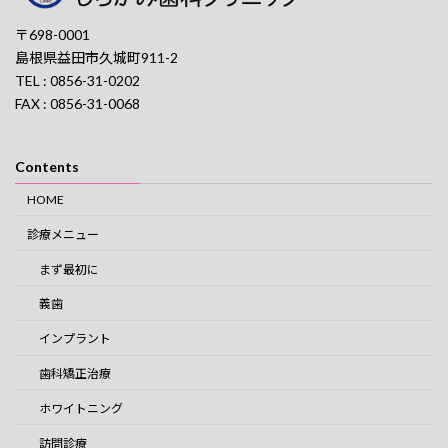
〒698-0001
島根県益田市久城町911-2
TEL : 0856-31-0202
FAX : 0856-31-0068
Contents
HOME
診療メニュー
まず最初に
義歯
インプラント
歯科矯正治療
ホワイトニング
訪問診療