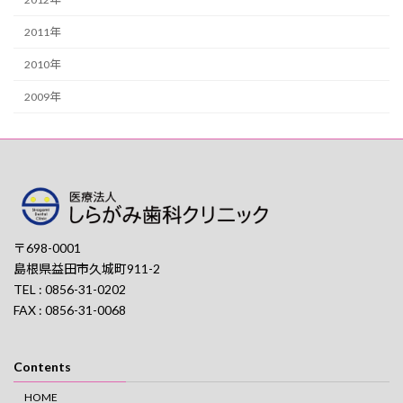
2011年
2010年
2009年
〒698-0001
島根県益田市久城町911-2
TEL : 0856-31-0202
FAX : 0856-31-0068
Contents
HOME