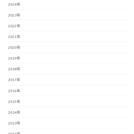
2024年
2023年
2022年
2021年
2020年
2019年
2018年
2017年
2016年
2015年
2014年
2013年
2012年