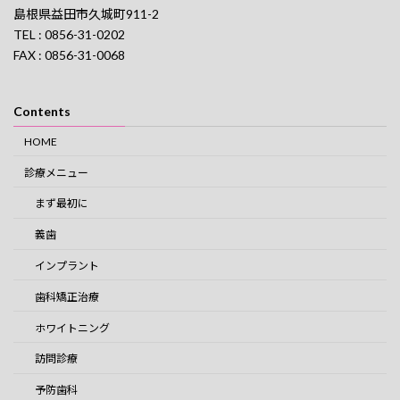
島根県益田市久城町911-2
TEL : 0856-31-0202
FAX : 0856-31-0068
Contents
HOME
診療メニュー
まず最初に
義歯
インプラント
歯科矯正治療
ホワイトニング
訪問診療
予防歯科