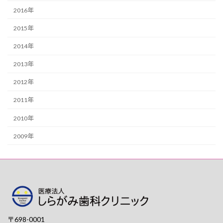
2016年
2015年
2014年
2013年
2012年
2011年
2010年
2009年
〒698-0001