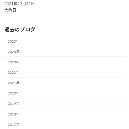
2021年12月31日
大晦日
過去のブログ
2025年
2024年
2023年
2022年
2021年
2020年
2019年
2018年
2017年