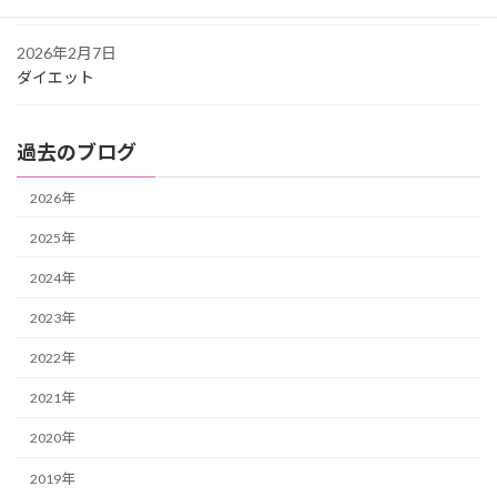
2026年2月7日
ダイエット
過去のブログ
2026年
2025年
2024年
2023年
2022年
2021年
2020年
2019年