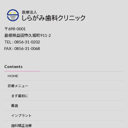
〒698-0001
島根県益田市久城町911-2
TEL : 0856-31-0202
FAX : 0856-31-0068
Contents
HOME
診療メニュー
まず最初に
義歯
インプラント
歯科矯正治療