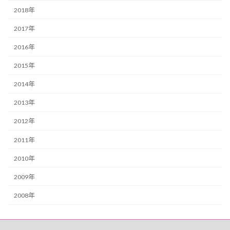
2018年
2017年
2016年
2015年
2014年
2013年
2012年
2011年
2010年
2009年
2008年