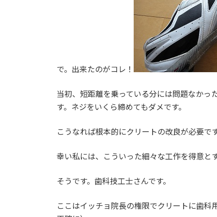
で。出来たのがコレ！
当初、短距離を乗っている分には問題なかっ
す。ネジをいくら締めてもダメです。
こうなれば根本的にクリートの改良が必要で
幸い私には、こういった細々な工作を得意と
そうです。歯科技工士さんです。
ここはイッチョ院長の権限でクリートに歯科