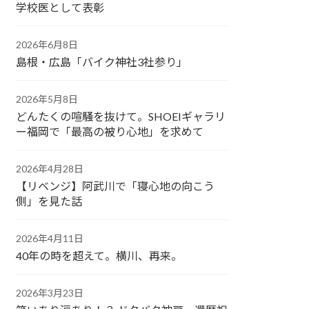
学校医として表彰
2026年6月8日
島根・広島「バイク神社3社参り」
2026年5月8日
どんたくの喧騒を抜けて。SHOEIギャラリ
ー福岡で「最高の被り心地」を求めて
2026年4月28日
【リベンジ】阿武川で「寝心地の向こう
側」を見た話
2026年4月11日
40年の時を超えて。横川、再来。
2026年3月23日