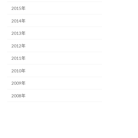
2015年
2014年
2013年
2012年
2011年
2010年
2009年
2008年