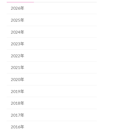
2026年
2025年
2024年
2023年
2022年
2021年
2020年
2019年
2018年
2017年
2016年